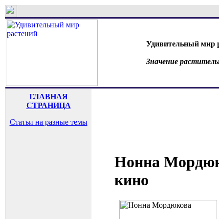
Удивительный мир 
Значение раститель
ГЛАВНАЯ
СТРАНИЦА
Статьи на разные темы
Нонна Мордюк
кино