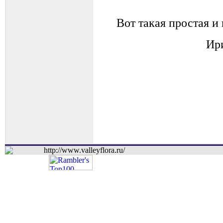
Вот такая простая и 
Ир
http://www.valleyflora.ru/