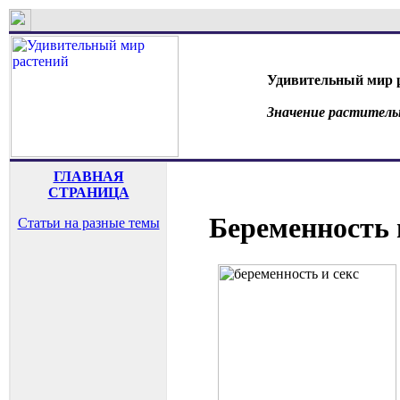
Удивительный мир 
Значение раститель
ГЛАВНАЯ
СТРАНИЦА
Беременность 
Статьи на разные темы