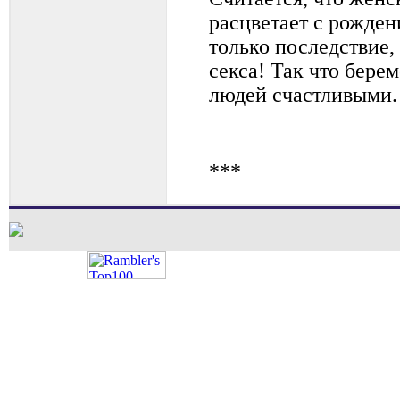
расцветает с рожден
только последствие,
секса! Так что бере
людей счастливыми.
***