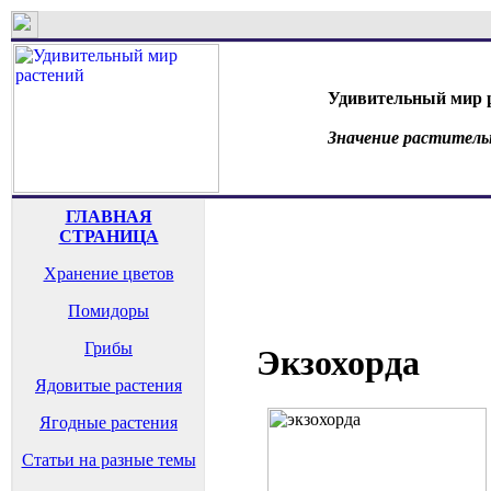
Удивительный мир 
Значение раститель
ГЛАВНАЯ
СТРАНИЦА
Хранение цветов
Помидоры
Грибы
Экзохорда
Ядовитые растения
Ягодные растения
Статьи на разные темы