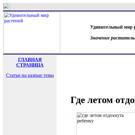
Удивительный мир 
Значение раститель
ГЛАВНАЯ
СТРАНИЦА
Статьи на разные темы
Где летом отд