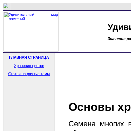
Удив
Значение р
ГЛАВНАЯ СТРАНИЦА
Хранение цветов
Статьи на разные темы
Основы хра
Семена многих в