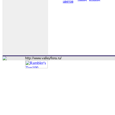
цветов
http://www.valleyflora.ru/