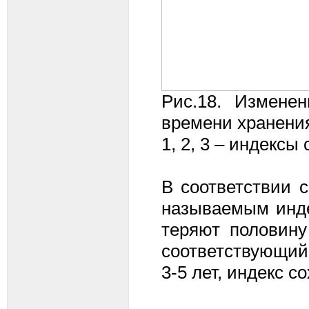
Рис.18. Измене
времени хранени
1, 2, 3 – индексы
В соответствии 
называемым инде
теряют половину
соответствующий 
3-5 лет, индекс с