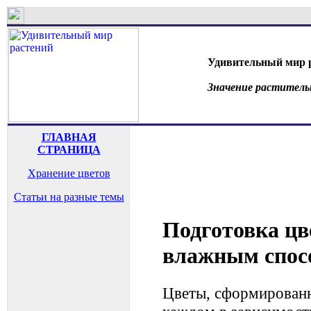
Удивительный мир 
Значение раститель
ГЛАВНАЯ
СТРАНИЦА
Хранение цветов
Статьи на разные темы
Подготовка цв
влажным спос
Цветы, сформированн