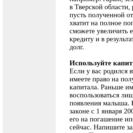
в Тверской области,
пусть полученной о
хватит на полное по
сможете увеличить 
кредиту и в результ
долг.
Используйте капит
Если у вас родился 
имеете право на пол
капитала. Раньше и
воспользоваться лиш
появления малыша. 
законе с 1 января 2
его на погашение ип
сейчас. Напишите з