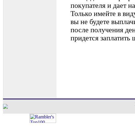
покупателя и дает н
Только имейте в виду
вы не будете выплач
после получения ден
придется заплатить 