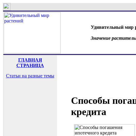
Удивительный мир 
Значение раститель
ГЛАВНАЯ
СТРАНИЦА
Статьи на разные темы
Способы пога
кредита