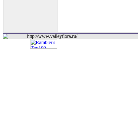
http://www.valleyflora.ru/