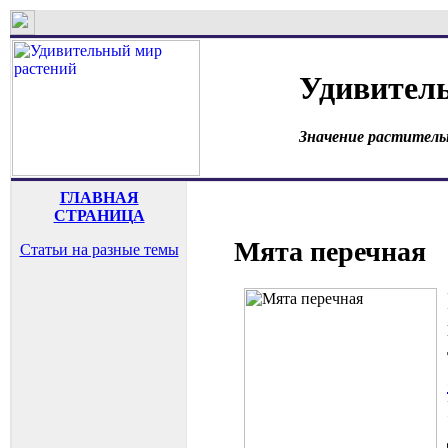
Удивител
Значение раститель
ГЛАВНАЯ
СТРАНИЦА
Мята перечная
Статьи на разные темы