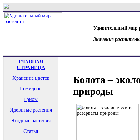
Удивительный мир 
Значение раститель
ГЛАВНАЯ
СТРАНИЦА
Болота – экол
Хранение цветов
природы
Помидоры
Грибы
Ядовитые растения
Ягодные растения
Статьи