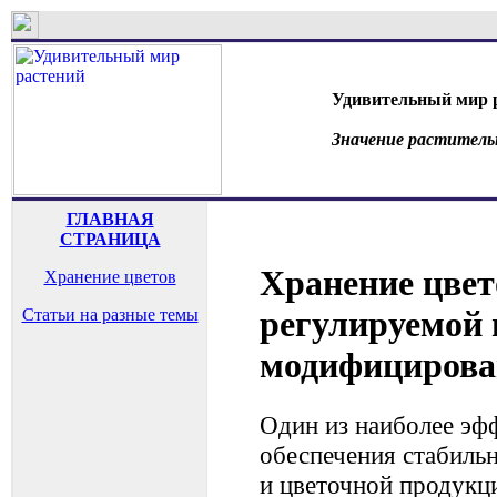
Удивительный мир 
Значение раститель
ГЛАВНАЯ
СТРАНИЦА
Хранение цвет
Хранение цветов
регулируемой 
Статьи на разные темы
модифицирован
Один из наиболее эф
обеспечения стабильн
и цветочной продукци