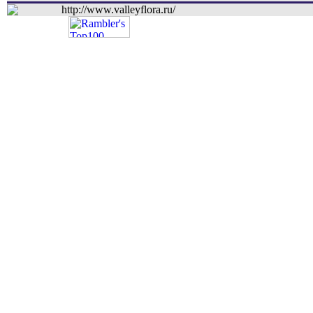
http://www.valleyflora.ru/