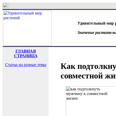
Удивительный мир 
Значение раститель
ГЛАВНАЯ
СТРАНИЦА
Как подтолкн
Статьи на разные темы
совместной жи