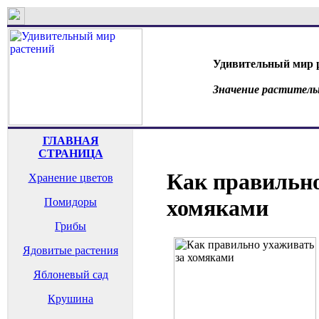
Удивительный мир 
Значение раститель
ГЛАВНАЯ
СТРАНИЦА
Как правильно
Хранение цветов
хомяками
Помидоры
Грибы
Ядовитые растения
Яблоневый сад
Крушина