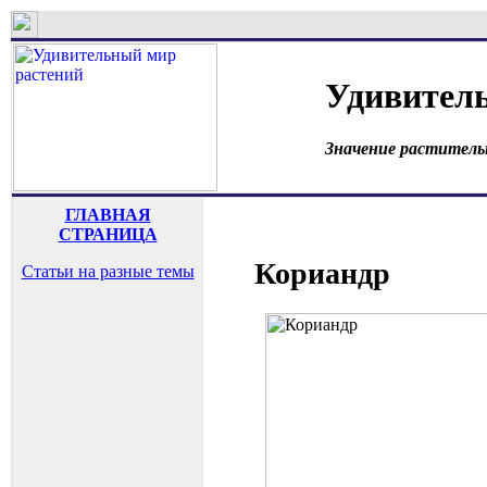
Удивител
Значение раститель
ГЛАВНАЯ
СТРАНИЦА
Кориандр
Статьи на разные темы