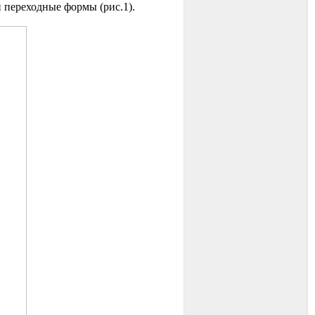
 переходные формы (рис.1).