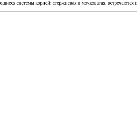
ющиеся системы корней: стержневая и мочковатая, встречаются и