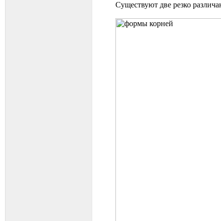
Существуют две резко различа