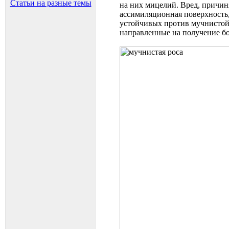
Статьи на разные темы
на них мицелий. Вред, причин
ассимиляционная поверхность,
устойчивых против мучнистой 
направленные на получение бо