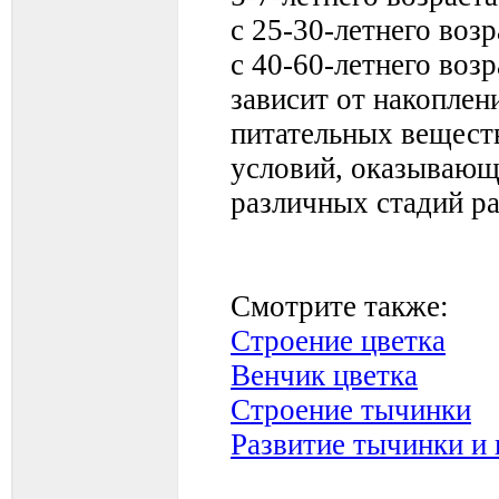
с 25-30-летнего возр
с 40-60-летнего воз
зависит от накоплен
питательных вещест
условий, оказывающ
различных стадий ра
Смотрите также:
Строение цветка
Венчик цветка
Строение тычинки
Развитие тычинки и