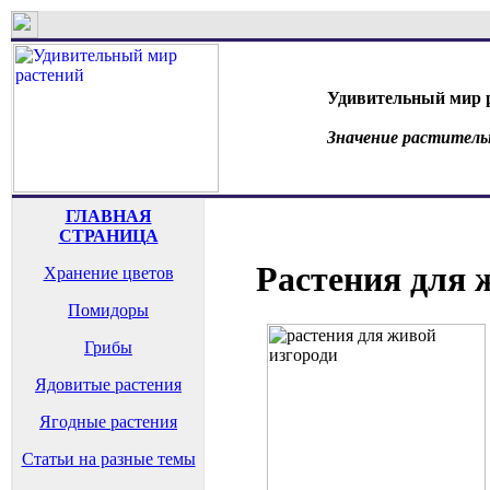
Удивительный мир 
Значение раститель
ГЛАВНАЯ
СТРАНИЦА
Растения для 
Хранение цветов
Помидоры
Грибы
Ядовитые растения
Ягодные растения
Статьи на разные темы