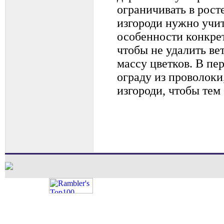
ограничивать в рост
изгороди нужно учи
особенности конкрет
чтобы не удалить в
массу цветков. В пе
ограду из проволоки
изгороди, чтобы тем