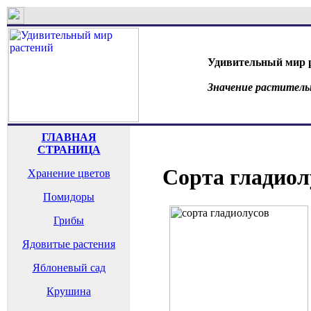
Удивительный мир 
Значение раститель
ГЛАВНАЯ
СТРАНИЦА
Сорта гладиол
Хранение цветов
Помидоры
Грибы
Ядовитые растения
Яблоневый сад
Крушина