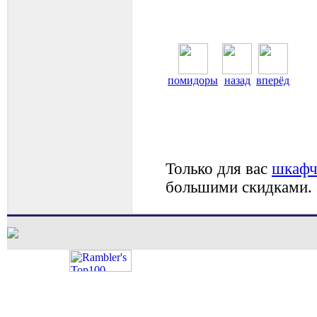
помидоры
назад
вперёд
Только для вас
шкафч
большими скидками.