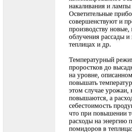
накаливания и лампы 
Осветительные приб
совершенствуют и пр
производству новые,
облучения рассады и
теплицах и др.
Температурный режим
проростков до высад
на уровне, описанно
повышать температур
этом случае урожаи, 
повышаются, а расхо
себестоимость проду
что при повышении т
расходы на энергию 
помидоров в теплица