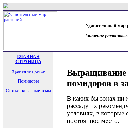
Удивительный мир 
Значение раститель
ГЛАВНАЯ
СТРАНИЦА
Выращивание 
Хранение цветов
помидоров в 
Помидоры
Статьи на разные темы
В каких бы зонах ни
рассаду их рекоменду
условиях, в которые 
постоянное место.