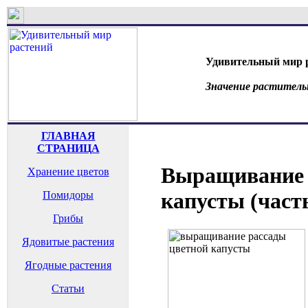
Удивительный мир 
Значение раститель
ГЛАВНАЯ
СТРАНИЦА
Выращивание 
Хранение цветов
капусты (часть
Помидоры
Грибы
Ядовитые растения
Ягодные растения
Статьи