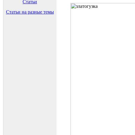
Статьи
Статьи на разные темы