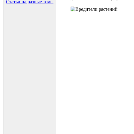
Статьи на разные темы