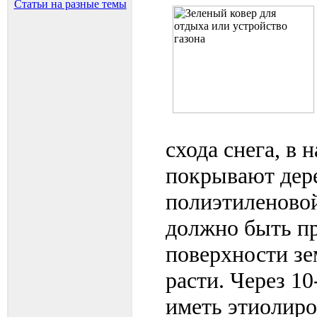
Статьи на разные темы
схода снега, в 
покрывают дер
полиэтиленово
должно быть пр
поверхности зе
расти. Через 1
иметь этиолир