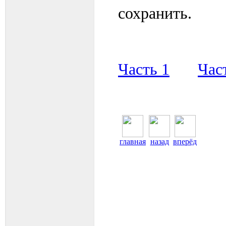
сохранить.
Часть 1
Час
главная
назад
вперёд