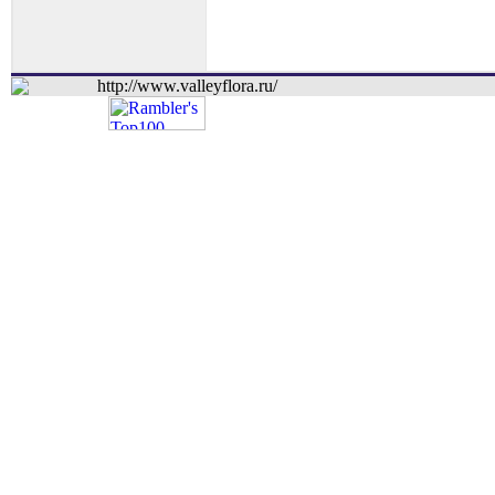
http://www.valleyflora.ru/