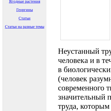
Ягодные растения
Георгины
Статьи
Статьи на разные темы
Неустанный тр
человека и в те
в биологическ
(человек разум
современного т
значительный п
труда, которым