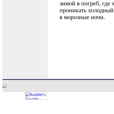
зимой в погреб, где
проникать холодный
в морозные ночи.