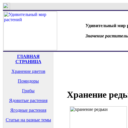
Удивительный мир 
Значение раститель
ГЛАВНАЯ
СТРАНИЦА
Хранение цветов
Помидоры
Грибы
Хранение ред
Ядовитые растения
Ягодные растения
Статьи на разные темы