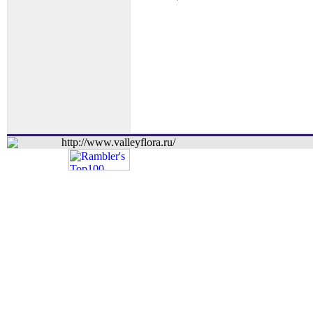
http://www.valleyflora.ru/