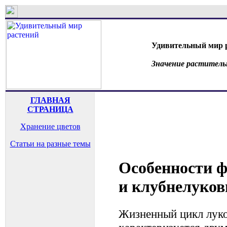
Удивительный мир 
Значение раститель
ГЛАВНАЯ
СТРАНИЦА
Хранение цветов
Статьи на разные темы
Особенности ф
и клубнелуков
Жизненный цикл лук