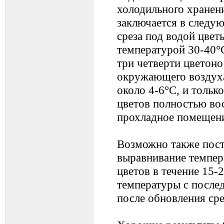
холодильного хранен
заключается в следу
среза под водой цвет
температурой 30-40°С
три четверти цветоно
окружающего воздух
около 4-6°С, и только
цветов полностью вос
прохладное помещени
Возможно также пост
выравнивание темпер
цветов в течение 15-
температуры с посл
после обновления сре