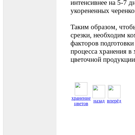
интенсивнее на 5-7 д
укорененных черенко
Таким образом, чтоб
срезки, необходим ко
факторов подготовки
процесса хранения в 
цветочной продукции 
хранение
назад
вперёд
цветов