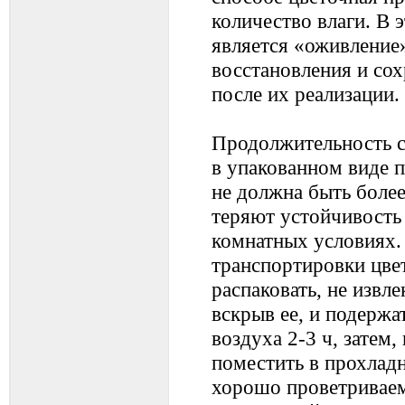
количество влаги. В 
является «оживление
восстановления и со
после их реализации.
Продолжительность с
в упакованном виде п
не должна быть более
теряют устойчивость 
комнатных условиях.
транспортировки цве
распаковать, не извле
вскрыв ее, и подержа
воздуха 2-3 ч, затем,
поместить в прохлад
хорошо проветривае