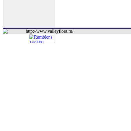
http://www.valleyflora.ru/