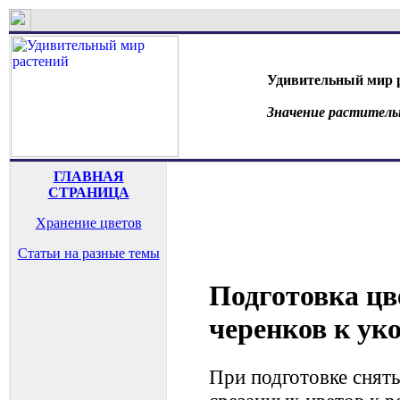
Удивительный мир 
Значение раститель
ГЛАВНАЯ
СТРАНИЦА
Хранение цветов
Статьи на разные темы
Подготовка цв
черенков к ук
При подготовке сняты