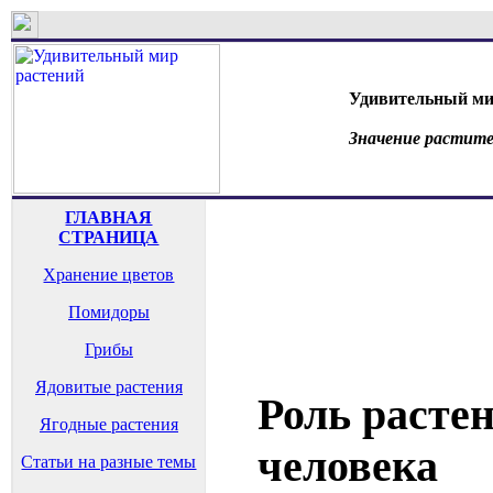
Удивительный ми
Значение растите
ГЛАВНАЯ
СТРАНИЦА
Хранение цветов
Помидоры
Грибы
Ядовитые растения
Роль растен
Ягодные растения
человека
Статьи на разные темы