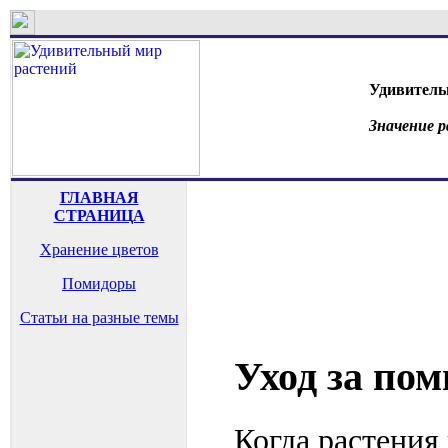
Удивитель
Значение 
ГЛАВНАЯ
СТРАНИЦА
Хранение цветов
Помидоры
Статьи на разные темы
Уход за пом
Когда растения