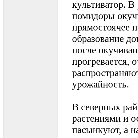
культиватор. В
помидоры окуч
прямостоячее п
образование до
после окучиван
прогревается, о
распространяют
урожайность.
В северных рай
растениями и о
пасынкуют, а н