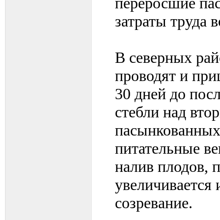
переросшие пас
затраты труда в
В северных рай
проводят и при
30 дней до пос
стебли над вто
пасынкованных
питательные ве
налив плодов, 
увеличивается 
созревание.