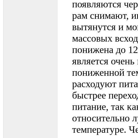
появляются чер
рам снимают, и
вытянутся и мо
массовых всход
понижена до 12
является очень
пониженной те
расходуют пита
быстрее перехо
питание, так ка
относительно л
температуре. Ч