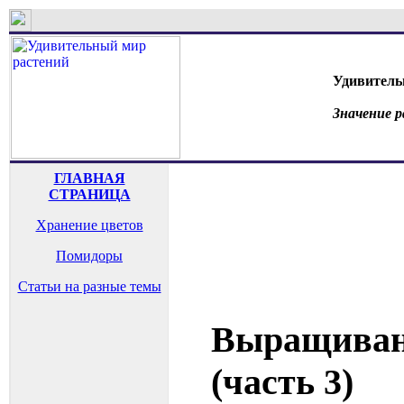
Удивитель
Значение 
ГЛАВНАЯ
СТРАНИЦА
Хранение цветов
Помидоры
Статьи на разные темы
Выращиван
(часть 3)