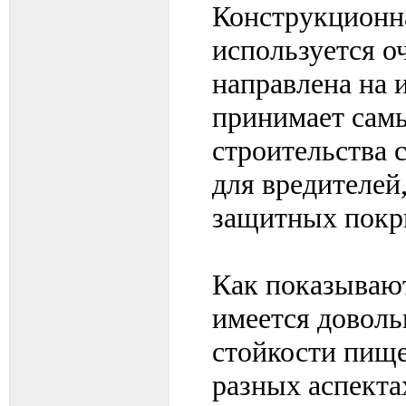
Конструкционн
используется о
направлена на 
принимает сам
строительства 
для вредителей
защитных покр
Как показывают
имеется довол
стойкости пище
разных аспекта