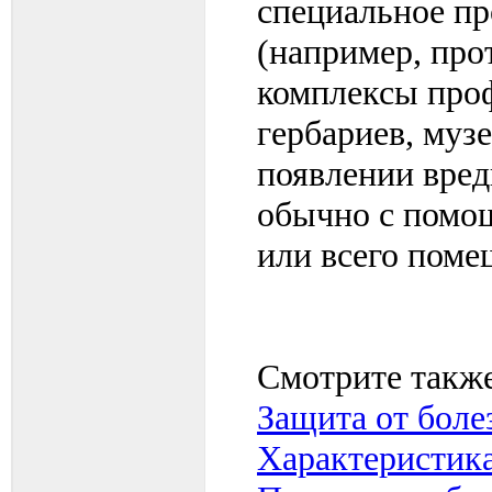
специальное пр
(например, про
комплексы про
гербариев, музе
появлении вред
обычно с помо
или всего поме
Смотрите также
Защита от боле
Характеристик