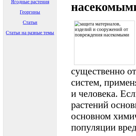
Ягодные растения
насекомым
Георгины
Статьи
Статьи на разные темы
существенно от
систем, примен
и человека. Ес
растений основ
основном хими
популяции вред