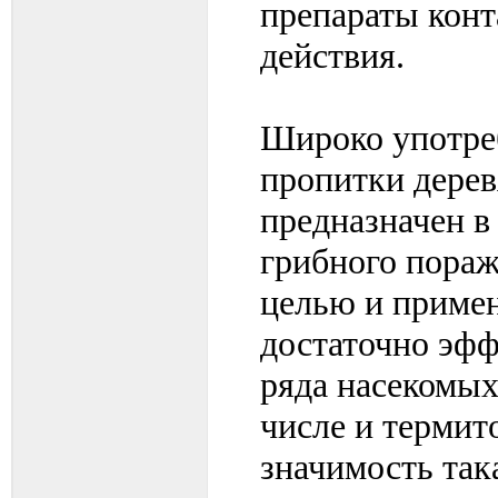
препараты конт
действия.
Широко употре
пропитки дерев
предназначен в
грибного пораж
целью и примен
достаточно эфф
ряда насекомых
числе и термит
значимость так