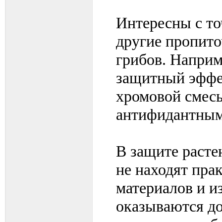
Интересны с то
другие пропито
грибов. Наприм
защитный эффе
хромовой смесь
антифидантным 
В защите расте
не находят пра
материалов и и
оказываются д