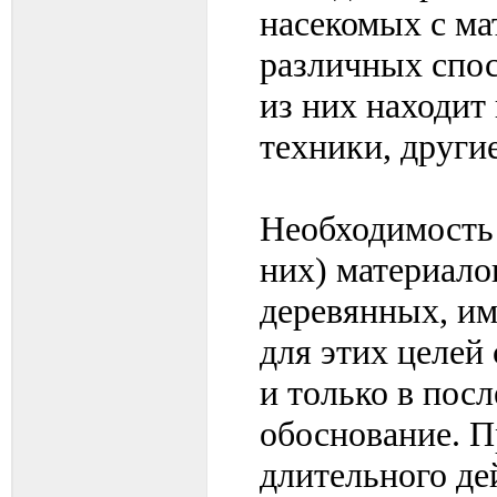
насекомых с ма
различных спос
из них находит
техники, други
Необходимость
них) материало
деревянных, им
для этих целей
и только в пос
обоснование. П
длительного де