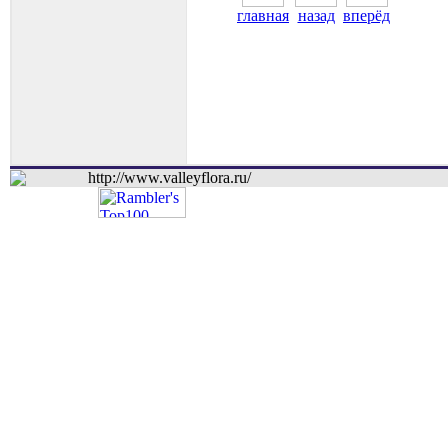
главная
назад
вперёд
http://www.valleyflora.ru/