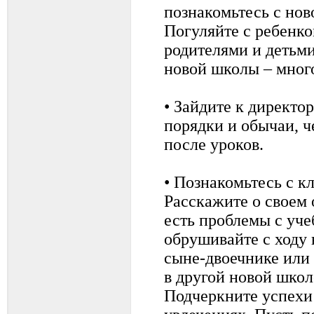
познакомьтесь с нов
Погуляйте с ребенко
родителями и детьми
новой школы – много
• Зайдите к директор
порядки и обычаи, ч
после уроков.
• Познакомьтесь с к
Расскажите о своем 
есть проблемы с уче
обрушивайте с ходу
сыне-двоечнике или
в другой новой школ
Подчеркните успехи 