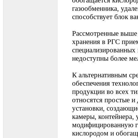
газообменника, удале
способствует блок в
Рассмотренные выше 
хранения в РГС прие
специализированных 
недоступны более ме
К альтернативным ср
обеспечения техноло
продукции во всех ти
относятся простые и
установки, создающи
камеры, контейнера, 
модифицированную г
кислородом и обогащ