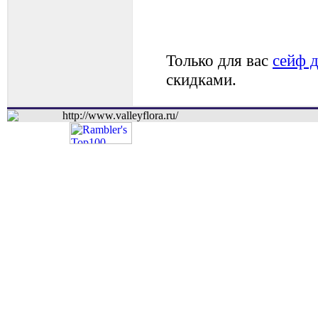
Только для вас
сейф 
скидками.
http://www.valleyflora.ru/