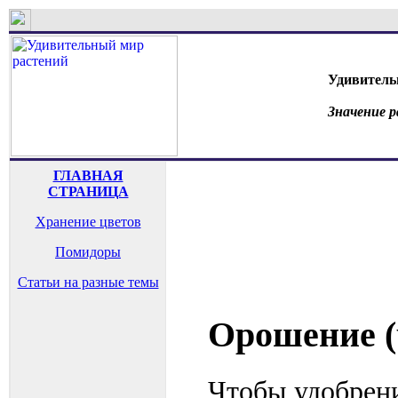
Удивитель
Значение 
ГЛАВНАЯ
СТРАНИЦА
Хранение цветов
Помидоры
Статьи на разные темы
Орошение (
Чтобы удобрени