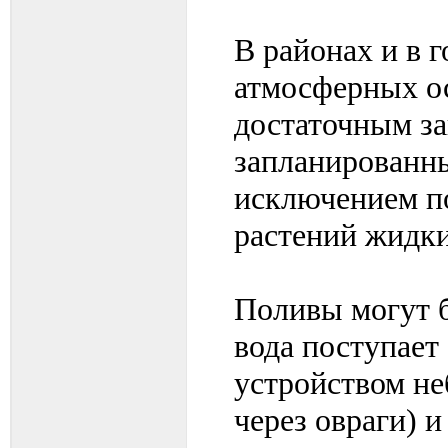
В районах и в 
атмосферных ос
достаточным за
запланированны
исключением п
растений жидки
Поливы могут 
вода поступает
устройством не
через овраги) 