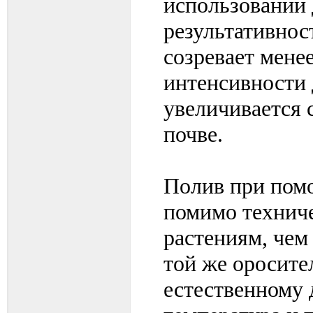
использовании
результативнос
созревает мене
интенсивности 
увеличивается 
почве.
Полив при пом
помимо технич
растениям, чем
той же оросите
естественному