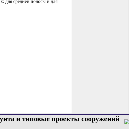
х: для средней полосы и для
унта и типовые проекты сооружений