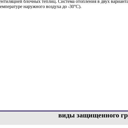
ентиляцией блочных теплиц. Система отопления в двух варианта
емпературе наружного воздуха до -30°С).
виды защищенного гр