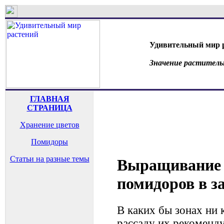
Удивительный мир 
Значение раститель
ГЛАВНАЯ
СТРАНИЦА
Хранение цветов
Помидоры
Статьи на разные темы
Выращивание 
помидоров в 
В каких бы зонах ни
рассаду их рекоменду