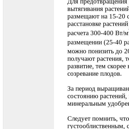
Для предотвращения 
вытягивания растени
размещают на 15-20 с
расстановке растений
расчета 300-400 Вт/м
размещении (25-40 ра
можно понизить до 2
получают растения, т
развитие, тем скорее
созревание плодов.
За период выращивани
состоянию растений,
минеральным удобре
Следует помнить, чт
густооблиственным, 