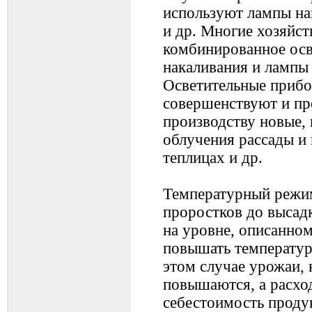
используют лампы на
и др. Многие хозяйс
комбинированное осв
накаливания и лампы 
Осветительные приб
совершенствуют и пр
производству новые,
облучения рассады и
теплицах и др.
Температурный режим
проростков до высад
на уровне, описанно
повышать температур
этом случае урожаи, 
повышаются, а расхо
себестоимость проду