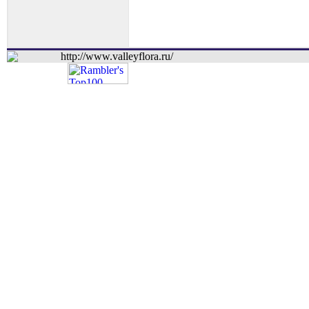
http://www.valleyflora.ru/