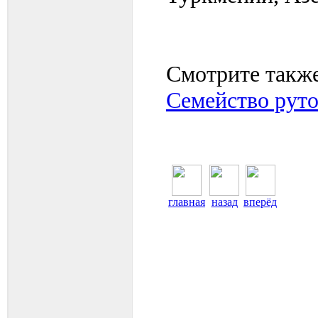
Смотрите также
Семейство рут
главная
назад
вперёд