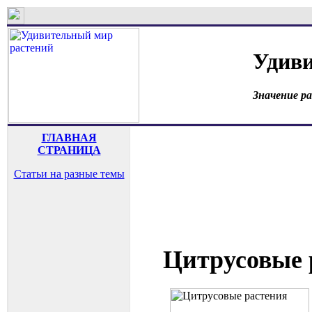
Удиви
Значение р
ГЛАВНАЯ
СТРАНИЦА
Статьи на разные темы
Цитрусовые 