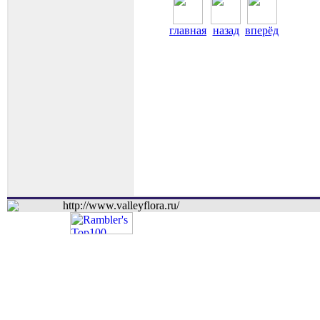
главная
назад
вперёд
http://www.valleyflora.ru/