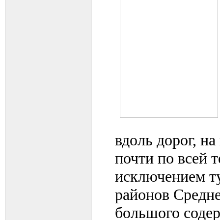
вдоль дорог, на
почти по всей 
исключением т
районов Средне
большого содер