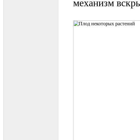
механизм вскры