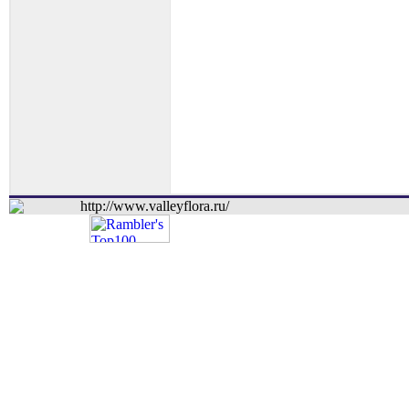
http://www.valleyflora.ru/