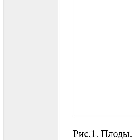
Рис.1. Плоды.