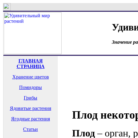
Удиви
Значение р
ГЛАВНАЯ
СТРАНИЦА
Хранение цветов
Помидоры
Грибы
Ядовитые растения
Плод некото
Ягодные растения
Статьи
Плод
– орган, 