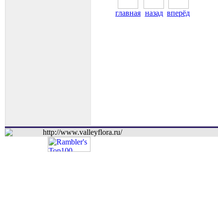
главная
назад
вперёд
http://www.valleyflora.ru/