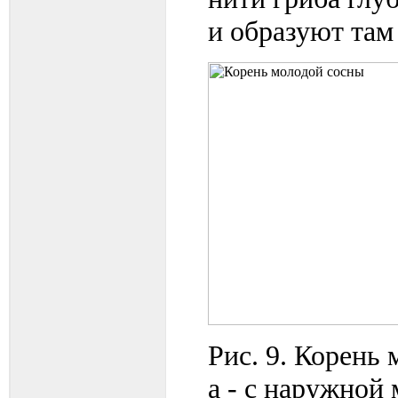
и образуют там
Рис. 9. Корень
а - с наружной 