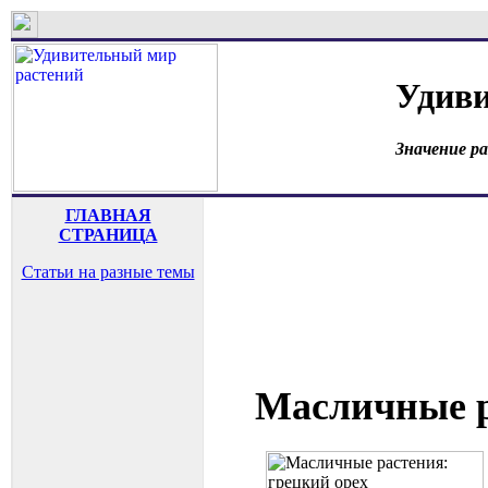
Удиви
Значение р
ГЛАВНАЯ
СТРАНИЦА
Статьи на разные темы
Масличные р