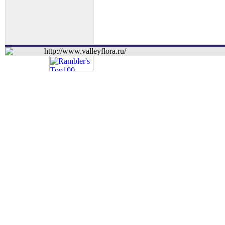
http://www.valleyflora.ru/