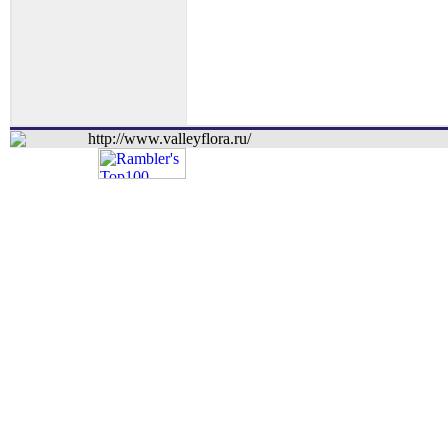
http://www.valleyflora.ru/