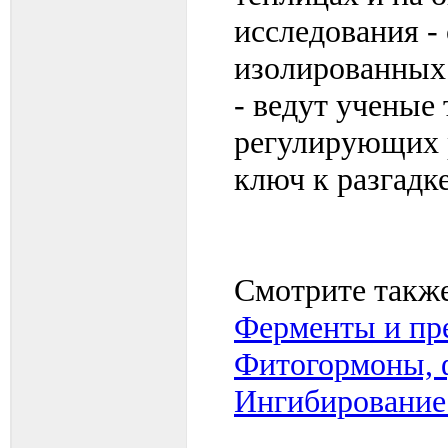
исследования -
изолированных 
- ведут ученые
регулирующих р
ключ к разгадк
Смотрите также
Ферменты и пр
Фитогормоны, 
Ингибирование