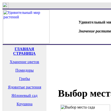
Удивительный ми
Значение растите
ГЛАВНАЯ
СТРАНИЦА
Хранение цветов
Помидоры
Грибы
Ядовитые растения
Выбор мест
Яблоневый сад
Крушина