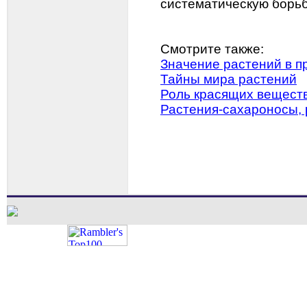
систематическую борьб
Смотрите также:
Значение растений в п
Тайны мира растений
Роль красящих веществ
Растения-сахароносы, 