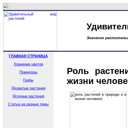
Удивител
Значение растительн
ГЛАВНАЯ СТРАНИЦА
Хранение цветов
Роль растен
Помидоры
жизни челове
Грибы
Ядовитые растения
Ягодные растения
Статьи на разные темы